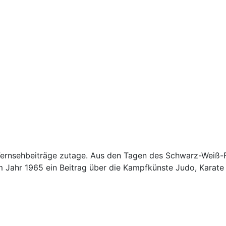
 Fernsehbeiträge zutage. Aus den Tagen des Schwarz-Weiß-
Jahr 1965 ein Beitrag über die Kampfkünste Judo, Karate u