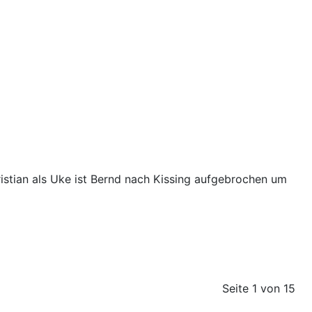
istian als Uke ist Bernd nach Kissing aufgebrochen um
Seite 1 von 15