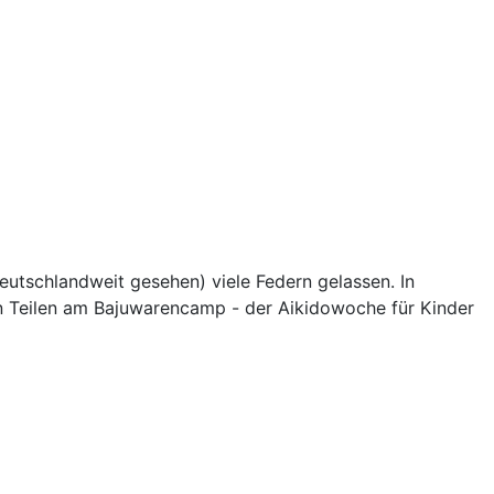
eutschlandweit gesehen) viele Federn gelassen. In
en Teilen am Bajuwarencamp - der Aikidowoche für Kinder