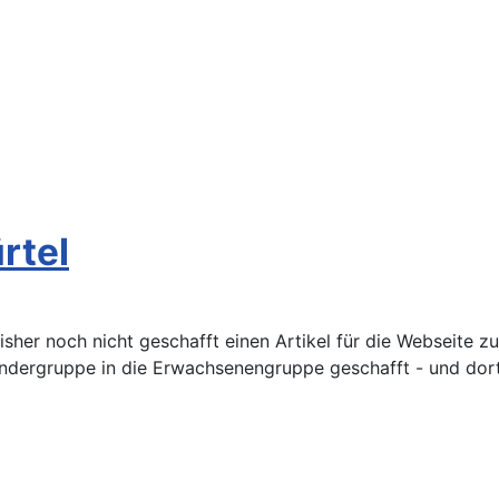
rtel
isher noch nicht geschafft einen Artikel für die Webseite z
indergruppe in die Erwachsenengruppe geschafft - und dor