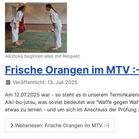
Aikidoka beginnen alles mit Respekt
Frische Orangen im MTV :
Details
Veröffentlicht: 13. Juli 2025
Am 12.07.2025 war - so steht es in unserem Terminkalend
Aiki-bu-jutsu, was soviel bedeutet wie "Waffe gegen Wa
etwas zu lernen - und um sich im Anschluss der Prüfung 
Weiterlesen: Frische Orangen im MTV :-)