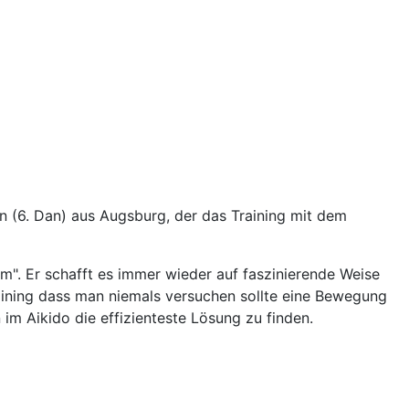
n (6. Dan) aus Augsburg, der das Training mit dem
rm". Er schafft es immer wieder auf faszinierende Weise
raining dass man niemals versuchen sollte eine Bewegung
im Aikido die effizienteste Lösung zu finden.