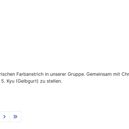
rischen Farbanstrich in unserer Gruppe. Gemeinsam mit Chr
5. Kyu (Gelbgurt) zu stellen.