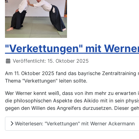
"Verkettungen" mit Wern
Details
Veröffentlicht: 15. Oktober 2025
Am 11. Oktober 2025 fand das bayrische Zentraltraining 
Thema "Verkettungen" leiten sollte.
Wer Werner kennt weiß, dass von ihm mehr zu erwarten ist
die philosophischen Aspekte des Aikido mit in sein phys
gegen den Willen des Angreifers durzusetzen. Dieser geh
Weiterlesen: "Verkettungen" mit Werner Ackermann