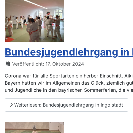
Bundesjugendlehrgang in 
Details
Veröffentlicht: 17. Oktober 2024
Corona war für alle Sportarten ein herber Einschnitt. Ai
Bayern hatten wir im Allgemeinen das Glück, ziemlich gu
und Jugendliche in den bayrischen Sommerferien, die vi
Weiterlesen: Bundesjugendlehrgang in Ingolstadt