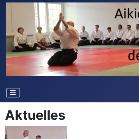
Aktuelles