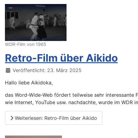
WDR-Film von 1965
Retro-Film über Aikido
Details
Veröffentlicht: 23. März 2025
Hallo liebe Aikidoka,
das Word-Wide-Web fördert teilweise sehr interessante
wie Internet, YouTube usw. nachdachte, wurde im WDR im 
Weiterlesen: Retro-Film über Aikido