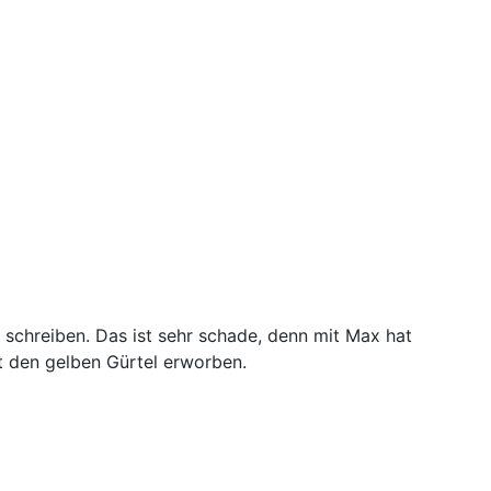
u schreiben. Das ist sehr schade, denn mit Max hat
t den gelben Gürtel erworben.