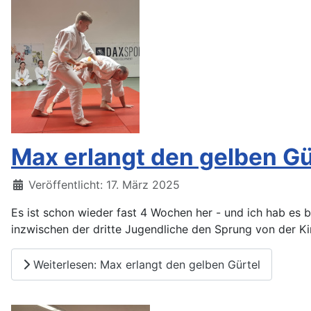
Max erlangt den gelben Gü
Details
Veröffentlicht: 17. März 2025
Es ist schon wieder fast 4 Wochen her - und ich hab es b
inzwischen der dritte Jugendliche den Sprung von der K
Weiterlesen: Max erlangt den gelben Gürtel