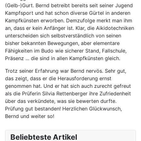
(Gelb-)Gurt. Bernd betreibt bereits seit seiner Jugend
Kampfsport und hat schon diverse Gürtel in anderen
Kampfkünsten erworben. Demzufolge merkt man ihm
an, dass er kein Anfänger ist. Klar, die Aikidotechniken
unterscheiden sich selbstverständlich von seinen
bisher bekannten Bewegungen, aber elementare
Fähigkeiten im Budo wie sicherer Stand, Fallschule,
Präsenz ... die sind in allen Kampfkünsten gleich.
Trotz seiner Erfahrung war Bernd nervös. Sehr gut,
das zeigt, dass er die Herausforderung ernst
genommen hat. Und er hat sich auch zurecht gefreut
als die Prüferin Silvia Rettenberger ihre Zufriedenheit
über das verkündete, was sie bewerten durfte.
Prüfung gut bestanden! Herzlichen Glückwunsch,
Bernd und weiter so!
Beliebteste Artikel