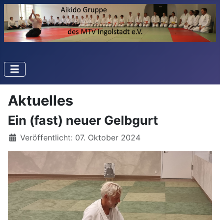
Aktuelles
Ein (fast) neuer Gelbgurt
Details
Veröffentlicht: 07. Oktober 2024