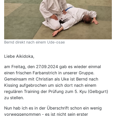
Bernd direkt nach einem Ude-osae
Liebe Aikidoka,
am Freitag, den 27.09.2024 gab es wieder einmal
einen frischen Farbanstrich in unserer Gruppe.
Gemeinsam mit Christian als Uke ist Bernd nach
Kissing aufgebrochen um sich dort nach einem
regulären Training der Prüfung zum 5. Kyu (Gelbgurt)
zu stellen.
Nun hab ich es in der Überschrift schon ein wenig
vorweggenommen - es ist nicht sein erster