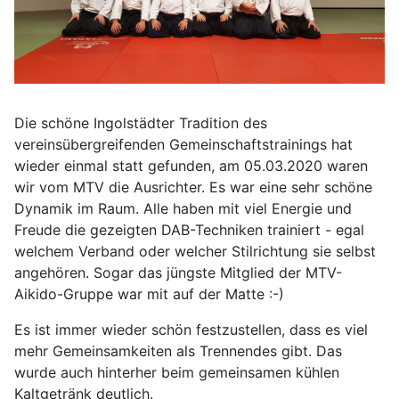
Die schöne Ingolstädter Tradition des
vereinsübergreifenden Gemeinschaftstrainings hat
wieder einmal statt gefunden, am 05.03.2020 waren
wir vom MTV die Ausrichter. Es war eine sehr schöne
Dynamik im Raum. Alle haben mit viel Energie und
Freude die gezeigten DAB-Techniken trainiert - egal
welchem Verband oder welcher Stilrichtung sie selbst
angehören. Sogar das jüngste Mitglied der MTV-
Aikido-Gruppe war mit auf der Matte :-)
Es ist immer wieder schön festzustellen, dass es viel
mehr Gemeinsamkeiten als Trennendes gibt. Das
wurde auch hinterher beim gemeinsamen kühlen
Kaltgetränk deutlich.