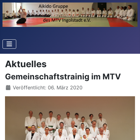
Aktuelles
Gemeinschaftstrainig im MTV
Details
Veröffentlicht: 06. März 2020