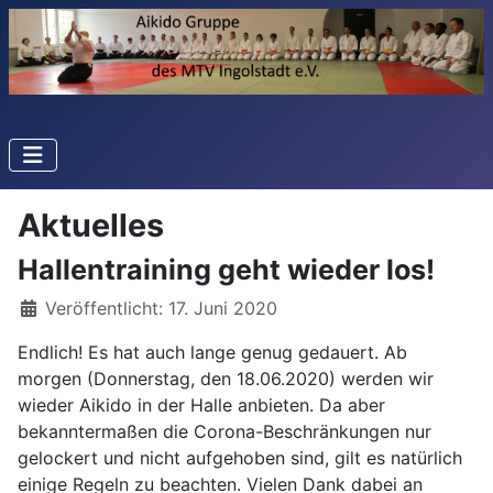
Aktuelles
Hallentraining geht wieder los!
Details
Veröffentlicht: 17. Juni 2020
Endlich! Es hat auch lange genug gedauert. Ab
morgen (Donnerstag, den 18.06.2020) werden wir
wieder Aikido in der Halle anbieten. Da aber
bekanntermaßen die Corona-Beschränkungen nur
gelockert und nicht aufgehoben sind, gilt es natürlich
einige Regeln zu beachten. Vielen Dank dabei an