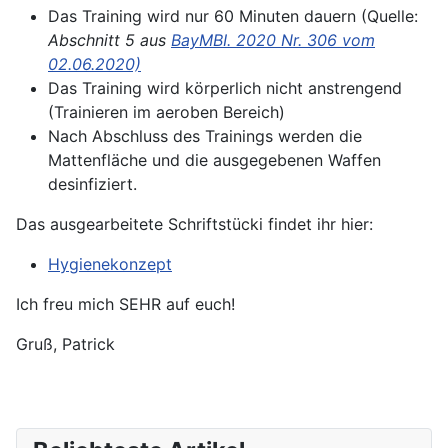
Das Training wird nur 60 Minuten dauern (Quelle:
Abschnitt 5 aus
BayMBI. 2020 Nr. 306 vom
02.06.2020)
Das Training wird körperlich nicht anstrengend
(Trainieren im aeroben Bereich)
Nach Abschluss des Trainings werden die
Mattenfläche und die ausgegebenen Waffen
desinfiziert.
Das ausgearbeitete Schriftstücki findet ihr hier:
Hygienekonzept
Ich freu mich SEHR auf euch!
Gruß, Patrick